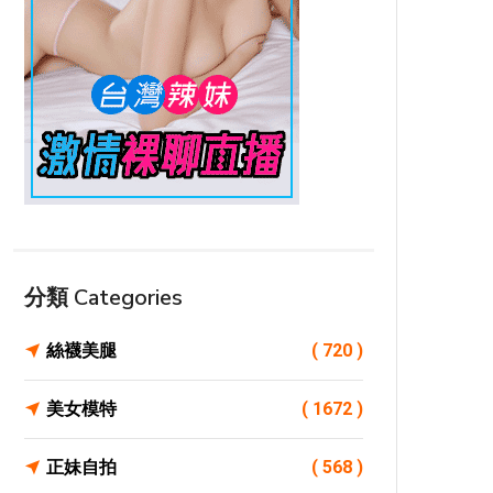
分類 Categories
絲襪美腿
( 720 )
美女模特
( 1672 )
正妹自拍
( 568 )