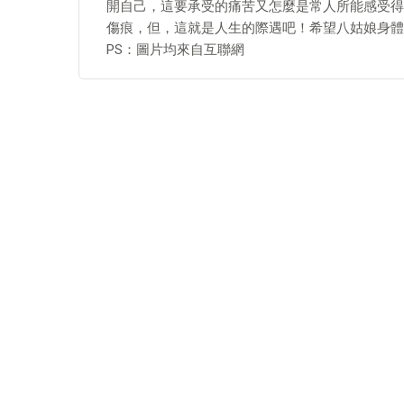
開自己，這要承受的痛苦又怎麼是常人所能感受得
傷痕，但，這就是人生的際遇吧！希望八姑娘身體
PS：圖片均來自互聯網