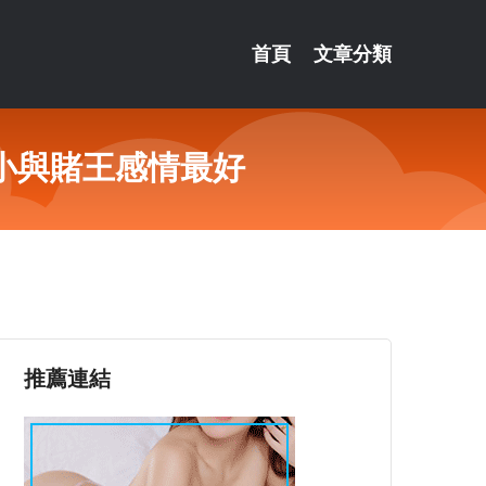
首頁
文章分類
小與賭王感情最好
推薦連結