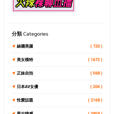
分類 Categories
絲襪美腿
( 720 )
美女模特
( 1672 )
正妹自拍
( 568 )
日本AV女優
( 204 )
性愛話題
( 2168 )
男女情感
( 3959 )