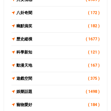
八卦奇聞
( 172 )
幽默搞笑
( 182 )
歷史縱橫
( 1677 )
科學新知
( 121 )
動漫天地
( 167 )
遊戲空間
( 375 )
娛樂話題
( 1498 )
寵物愛好
( 184 )