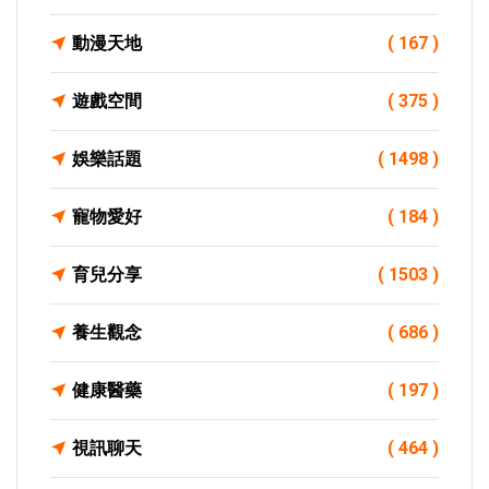
動漫天地
( 167 )
遊戲空間
( 375 )
娛樂話題
( 1498 )
寵物愛好
( 184 )
育兒分享
( 1503 )
養生觀念
( 686 )
健康醫藥
( 197 )
視訊聊天
( 464 )