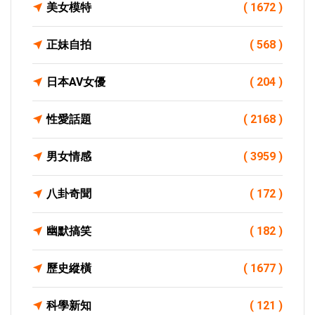
美女模特
( 1672 )
正妹自拍
( 568 )
日本AV女優
( 204 )
性愛話題
( 2168 )
男女情感
( 3959 )
八卦奇聞
( 172 )
幽默搞笑
( 182 )
歷史縱橫
( 1677 )
科學新知
( 121 )