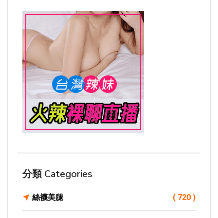
分類 Categories
絲襪美腿
( 720 )