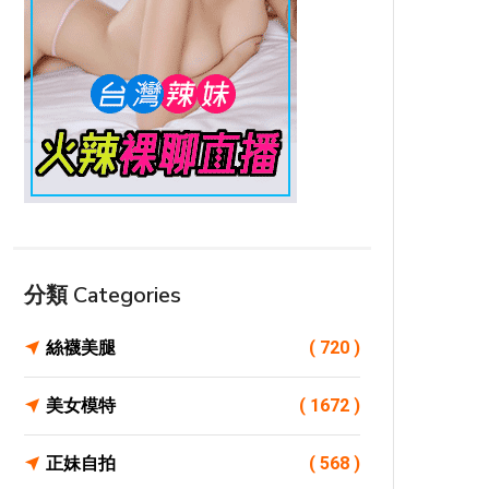
分類 Categories
絲襪美腿
( 720 )
美女模特
( 1672 )
正妹自拍
( 568 )