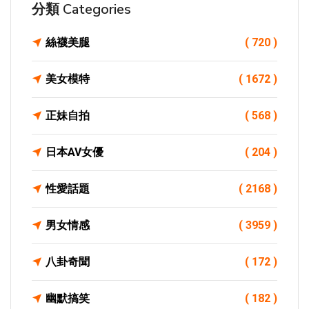
分類 Categories
絲襪美腿
( 720 )
美女模特
( 1672 )
正妹自拍
( 568 )
日本AV女優
( 204 )
性愛話題
( 2168 )
男女情感
( 3959 )
八卦奇聞
( 172 )
幽默搞笑
( 182 )