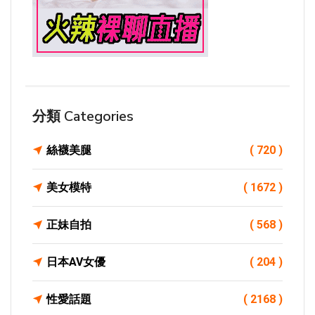
分類 Categories
絲襪美腿
( 720 )
美女模特
( 1672 )
正妹自拍
( 568 )
日本AV女優
( 204 )
性愛話題
( 2168 )