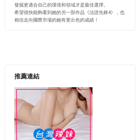
發掘更適合自己的環境和領域才是最佳選擇。
希望很快能夠看到她的另一部作品《法證先鋒4》，也
相信走向國際市場的她有更出色的成績！
推薦連結