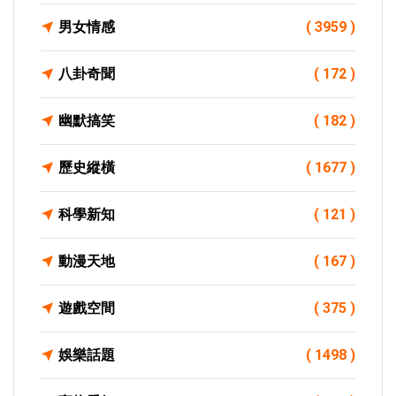
男女情感
( 3959 )
八卦奇聞
( 172 )
幽默搞笑
( 182 )
歷史縱橫
( 1677 )
科學新知
( 121 )
動漫天地
( 167 )
遊戲空間
( 375 )
娛樂話題
( 1498 )