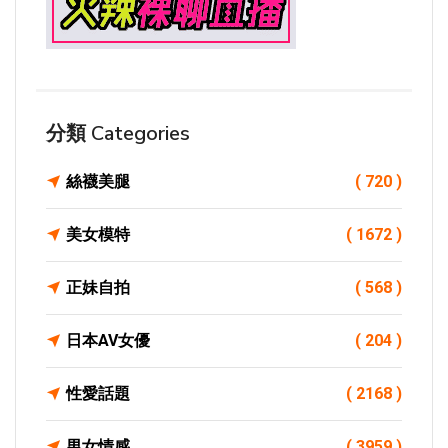
分類 Categories
絲襪美腿
( 720 )
美女模特
( 1672 )
正妹自拍
( 568 )
日本AV女優
( 204 )
性愛話題
( 2168 )
男女情感
( 3959 )