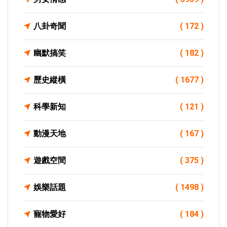
八卦奇聞
( 172 )
幽默搞笑
( 182 )
歷史縱橫
( 1677 )
科學新知
( 121 )
動漫天地
( 167 )
遊戲空間
( 375 )
娛樂話題
( 1498 )
寵物愛好
( 184 )